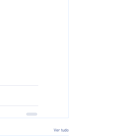
Ver tudo