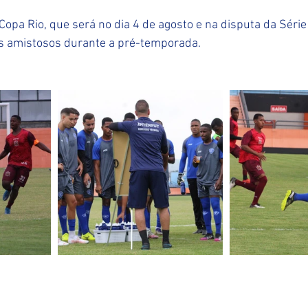
Copa Rio, que será no dia 4 de agosto e na disputa da Série
os amistosos durante a pré-temporada.