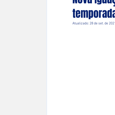
temporad
Atualizado:
28 de set. de 202