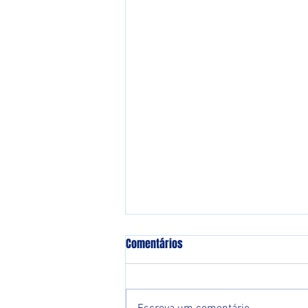
Comentários