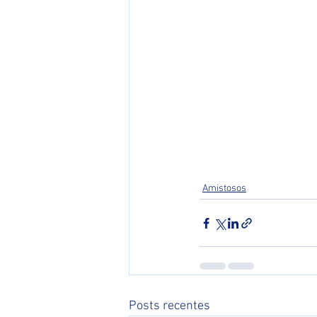
Amistosos
Posts recentes