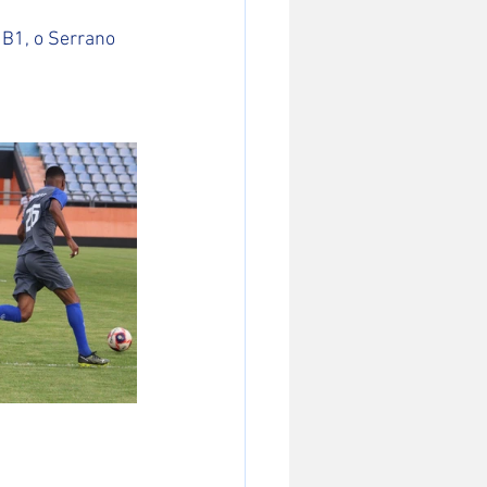
 B1, o Serrano 