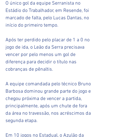
O único gol da equipe Serranista no 
Estádio do Trabalhador, em Resende, foi 
marcado de falta, pelo Lucas Dantas, no 
início do primeiro tempo.
Após ter perdido pelo placar de 1 a 0 no 
jogo de ida, o Leão da Serra precisava 
vencer por pelo menos um gol de 
diferença para decidir o título nas 
cobranças de pênaltis. 
A equipe comandada pelo técnico Bruno 
Barbosa dominou grande parte do jogo e 
chegou próxima de vencer a partida, 
principalmente, após um chute de fora 
da área no travessão, nos acréscimos da 
segunda etapa.  
Em 10 jogos no Estadual, o Azulão da 