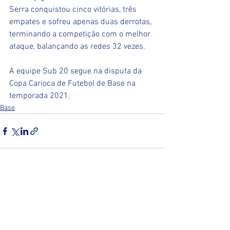
Serra conquistou cinco vitórias, três 
empates e sofreu apenas duas derrotas, 
terminando a competição com o melhor 
ataque, balançando as redes 32 vezes.
A equipe Sub 20 segue na disputa da 
Copa Carioca de Futebol de Base na 
temporada 2021.
Base
Ver tudo
Posts recentes