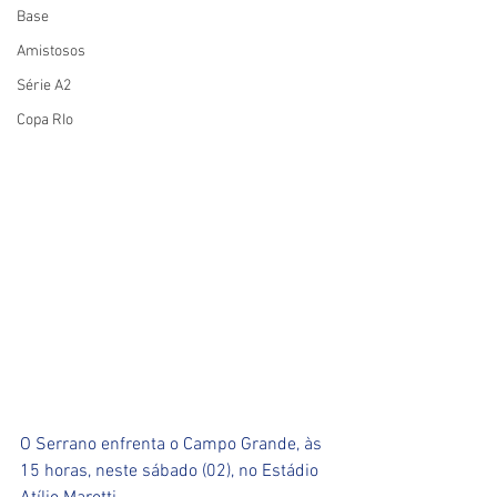
Base
Amistosos
Série A2
Copa RIo
O Serrano enfrenta o Campo Grande, às 
15 horas, neste sábado (02), no Estádio 