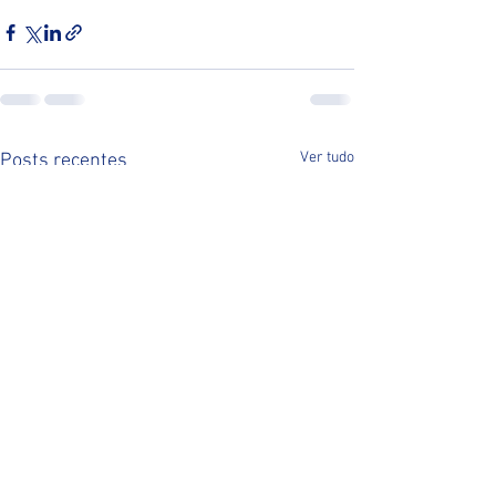
Ver tudo
Posts recentes