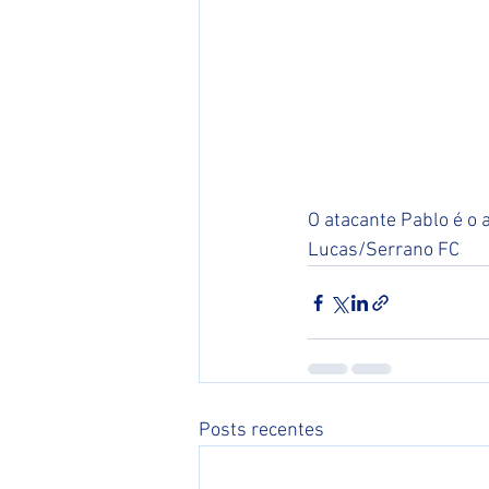
O atacante Pablo é o 
Lucas/Serrano FC 
Posts recentes