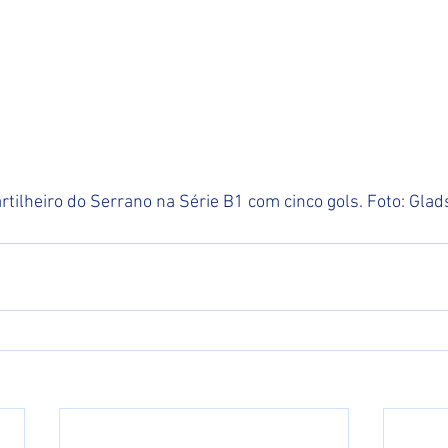
artilheiro do Serrano na Série B1 com cinco gols. Foto: Glad