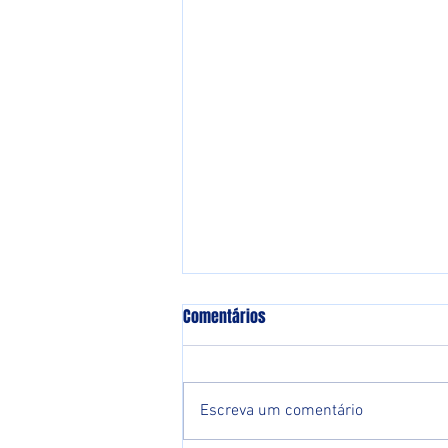
Comentários
Escreva um comentário