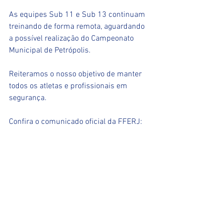
As equipes Sub 11 e Sub 13 continuam 
treinando de forma remota, aguardando 
a possível realização do Campeonato 
Municipal de Petrópolis.
Reiteramos o nosso objetivo de manter 
todos os atletas e profissionais em 
segurança.
Confira o comunicado oficial da FFERJ: