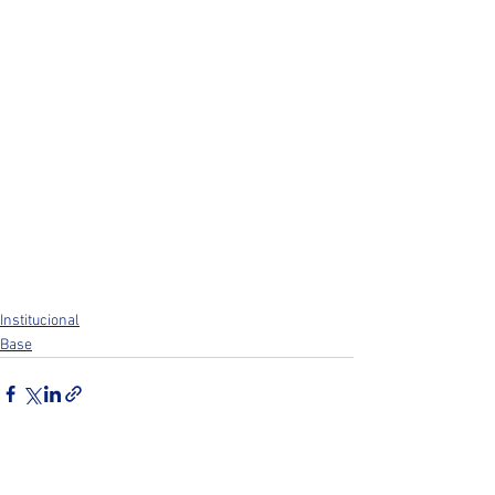
Institucional
Base