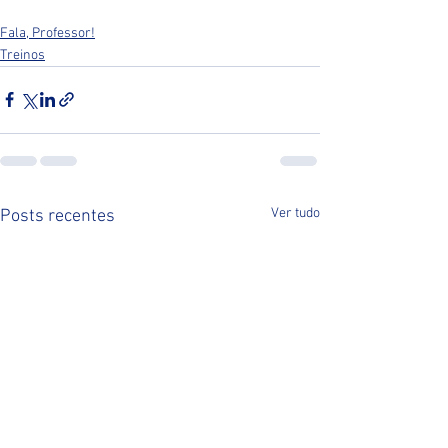
Fala, Professor!
Treinos
Ver tudo
Posts recentes