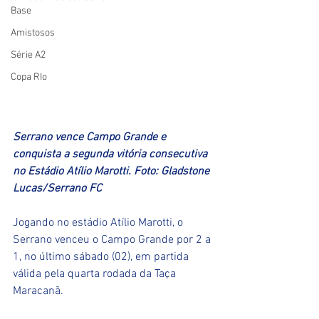
Base
Amistosos
Série A2
Copa RIo
Serrano vence Campo Grande e 
conquista a segunda vitória consecutiva 
no Estádio Atílio Marotti. Foto: Gladstone 
Lucas/Serrano FC
Jogando no estádio Atílio Marotti, o 
Serrano venceu o Campo Grande por 2 a 
1, no último sábado (02), em partida 
válida pela quarta rodada da Taça 
Maracanã. 