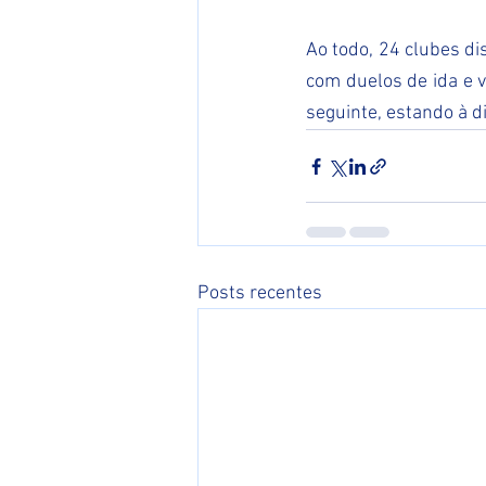
Ao todo, 24 clubes di
com duelos de ida e v
seguinte, estando à d
Posts recentes