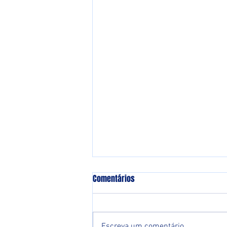
Comentários
Escreva um comentário