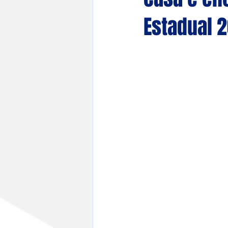
Estadual 