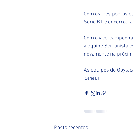
Com os três pontos c
Série B1
 e encerrou a
Com o vice-campeonato
a equipe Serranista e
novamente na próxim
As equipes do Goytac
Série B1
Posts recentes