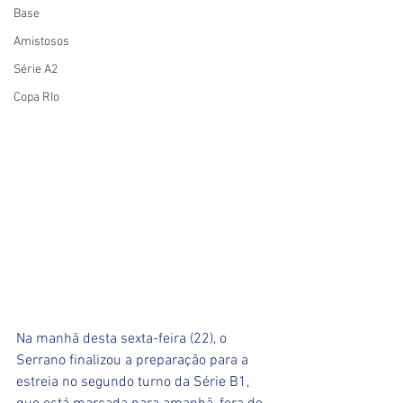
Base
Amistosos
Série A2
Copa RIo
Na manhã desta sexta-feira (22), o 
Serrano finalizou a preparação para a 
estreia no segundo turno da Série B1, 