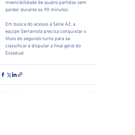
invencibilidade de quatro partidas sem 
perder durante os 90 minutos.
Em busca do acesso à Série A2, a 
equipe Serranista precisa conquistar o 
título do segundo turno para se 
classificar e disputar a final geral do 
Estadual.
Ver tudo
Posts recentes