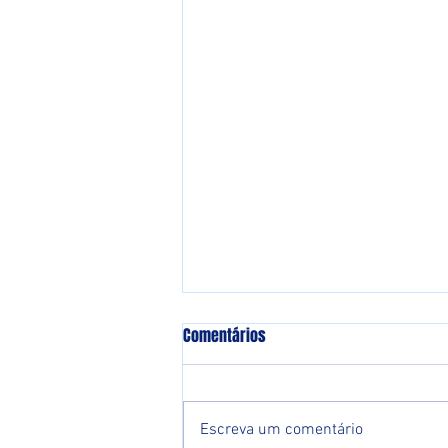
Comentários
Escreva um comentário