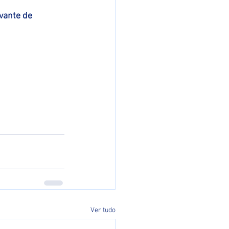
vante de 
Ver tudo