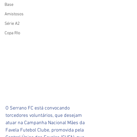
Base
Amistosos
Série A2
Copa RIo
O Serrano FC está convocando 
torcedores voluntários, que desejam 
atuar na Campanha Nacional Mães da 
Favela Futebol Clube, promovida pela 