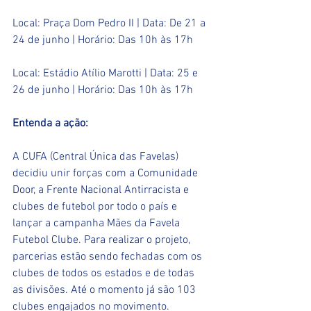
Local: Praça Dom Pedro II | Data: De 21 a 
24 de junho | Horário: Das 10h às 17h
Local: Estádio Atílio Marotti | Data: 25 e 
26 de junho | Horário: Das 10h às 17h
Entenda a ação: 
A CUFA (Central Única das Favelas) 
decidiu unir forças com a Comunidade 
Door, a Frente Nacional Antirracista e 
clubes de futebol por todo o país e 
lançar a campanha Mães da Favela 
Futebol Clube. Para realizar o projeto, 
parcerias estão sendo fechadas com os 
clubes de todos os estados e de todas 
as divisões. Até o momento já são 103 
clubes engajados no movimento.