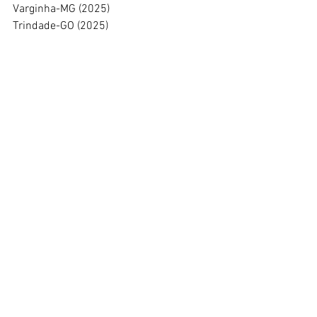
Varginha-MG (2025)
Trindade-GO (2025)