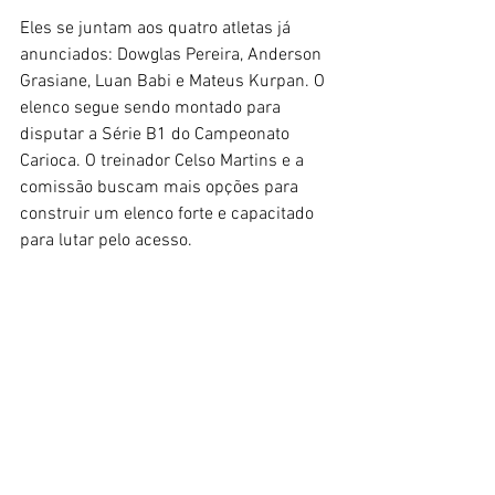
Eles se juntam aos quatro atletas já 
anunciados: Dowglas Pereira, Anderson 
Grasiane, Luan Babi e Mateus Kurpan. O 
elenco segue sendo montado para 
disputar a Série B1 do Campeonato 
Carioca. O treinador Celso Martins e a 
comissão buscam mais opções para 
construir um elenco forte e capacitado 
para lutar pelo acesso.  