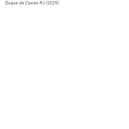
Duque de Caxias-RJ (2025)