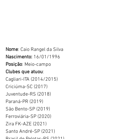
Nome
: Caio Rangel da Silva
Nascimento:
 16/01/1996
Posição
: Meio-campo
Clubes que atuou
: 
Cagliari-ITA (2014/2015)
Criciúma-SC (2017)
Juventude-RS (2018)
Paraná-PR (2019)
São Bento-SP (2019)
Ferroviária-SP (2020)
Zira FK-AZE (2021)
Santo André-SP (2021)