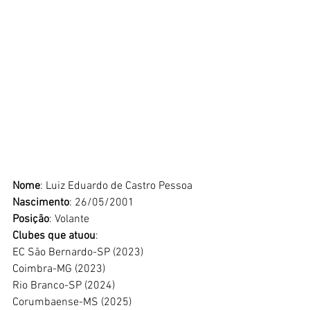
Nome
: Luiz Eduardo de Castro Pessoa
Nascimento
: 26/05/2001
Posição
: Volante
Clubes que atuou
:
EC São Bernardo-SP (2023)
Coimbra-MG (2023)
Rio Branco-SP (2024)
Corumbaense-MS (2025)