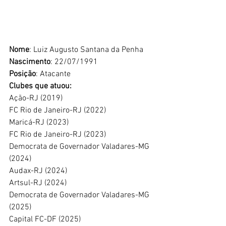
Nome
: Luiz Augusto Santana da Penha
Nascimento
: 22/07/1991
Posição
: Atacante
Clubes que atuou:
Ação-RJ (2019)
FC Rio de Janeiro-RJ (2022)
Maricá-RJ (2023)
FC Rio de Janeiro-RJ (2023)
Democrata de Governador Valadares-MG 
(2024)
Audax-RJ (2024)
Artsul-RJ (2024)
Democrata de Governador Valadares-MG 
(2025)
Capital FC-DF (2025)