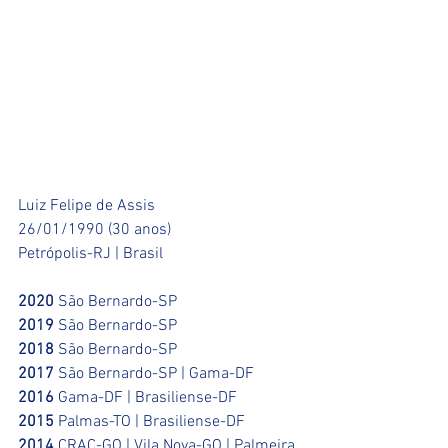
Luiz Felipe de Assis 
26/01/1990 (30 anos)
Petrópolis-RJ | Brasil
2020 
São Bernardo-SP
2019
 São Bernardo-SP
2018
 São Bernardo-SP
2017
 São Bernardo-SP | Gama-DF 
2016
 Gama-DF | Brasiliense-DF
2015
 Palmas-TO | Brasiliense-DF 
2014 
CRAC-GO | Vila Nova-GO | Palmeira 