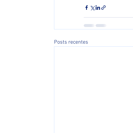
Posts recentes