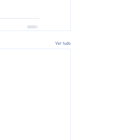
Ver tudo