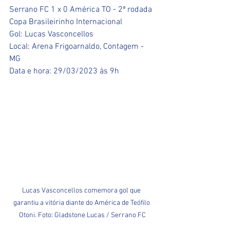
Serrano FC 1 x 0 América TO - 2ª rodada 
Copa Brasileirinho Internacional
Gol: Lucas Vasconcellos
Local: Arena Frigoarnaldo, Contagem - 
MG 
Data e hora: 29/03/2023 às 9h
Lucas Vasconcellos comemora gol que 
garantiu a vitória diante do América de Teófilo 
Otoni. Foto: Gladstone Lucas / Serrano FC