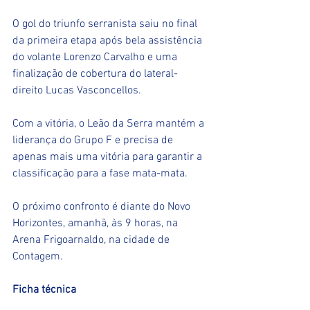
O gol do triunfo serranista saiu no final 
da primeira etapa após bela assistência 
do volante Lorenzo Carvalho e uma 
finalização de cobertura do lateral-
direito Lucas Vasconcellos.
Com a vitória, o Leão da Serra mantém a 
liderança do Grupo F e precisa de 
apenas mais uma vitória para garantir a 
classificação para a fase mata-mata. 
O próximo confronto é diante do Novo 
Horizontes, amanhã, às 9 horas, na 
Arena Frigoarnaldo, na cidade de 
Contagem.
Ficha técnica