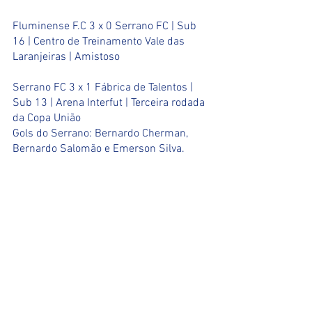
Fluminense F.C 3 x 0 Serrano FC | Sub 
16 | Centro de Treinamento Vale das 
Laranjeiras | Amistoso
Serrano FC 3 x 1 Fábrica de Talentos | 
Sub 13 | Arena Interfut | Terceira rodada 
da Copa União
Gols do Serrano: Bernardo Cherman, 
Bernardo Salomão e Emerson Silva.