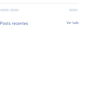
Ver tudo
Posts recentes