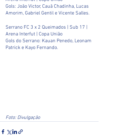
Gols: João Victor, Cauã Chadinha, Lucas 
Amorim, Gabriel Gentil e Vicente Salles.
Serrano FC 3 x 2 Queimados | Sub 17 | 
Arena Interfut | Copa União
Gols do Serrano: Kauan Penedo, Leonam 
Patrick e Kayo Fernando.
Foto: Divulgação 